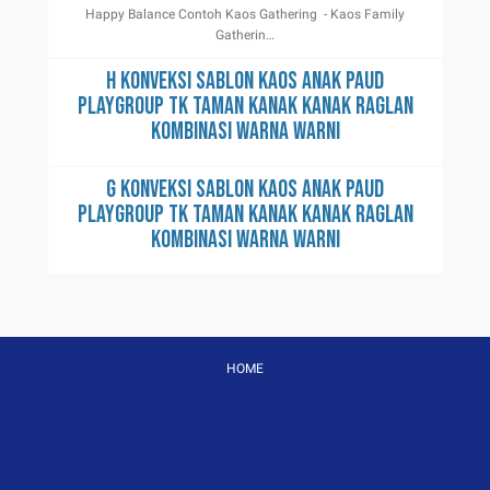
Happy Balance Contoh Kaos Gathering - Kaos Family
Gatherin…
H Konveksi Sablon Kaos Anak Paud
Playgroup TK Taman Kanak Kanak Raglan
Kombinasi Warna Warni
G Konveksi Sablon Kaos Anak Paud
Playgroup TK Taman Kanak Kanak Raglan
Kombinasi Warna Warni
HOME