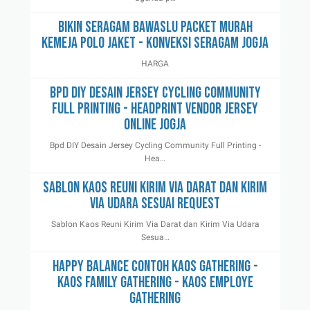
Bikin Seragam Bawaslu Packet Murah
Kemeja Polo Jaket - Konveksi Seragam Jogja
HARGA
Bpd DIY Desain Jersey Cycling Community
Full Printing - Headprint Vendor Jersey
Online Jogja
Bpd DIY Desain Jersey Cycling Community Full Printing -
Hea…
Sablon Kaos Reuni Kirim Via Darat dan Kirim
Via Udara Sesuai Request
Sablon Kaos Reuni Kirim Via Darat dan Kirim Via Udara
Sesua…
Happy Balance Contoh Kaos Gathering -
Kaos Family Gathering - Kaos Employe
Gathering