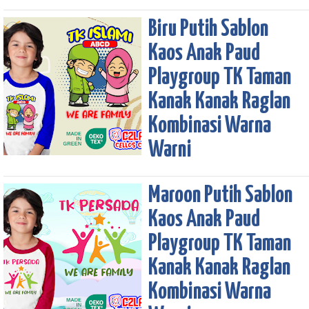
Biru Putih Sablon
Kaos Anak Paud
Playgroup TK Taman
Kanak Kanak Raglan
Kombinasi Warna
Warni
Maroon Putih Sablon
Kaos Anak Paud
Playgroup TK Taman
Kanak Kanak Raglan
Kombinasi Warna