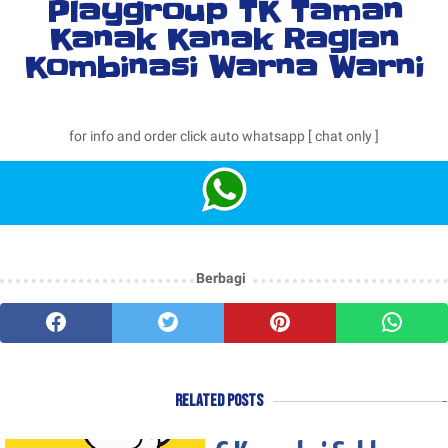
Playgroup TK Taman
Kanak Kanak Raglan
Kombinasi Warna Warni
for info and order click auto whatsapp [ chat only ]
Berbagi
Related Posts