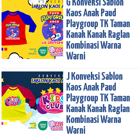
G Konveksi Sablon
Kaos Anak Paud
Playgroup TK Taman
Kanak Kanak Raglan
Kombinasi Warna
Warni
J Konveksi Sablon
Kaos Anak Paud
Playgroup TK Taman
Kanak Kanak Raglan
Kombinasi Warna
Warni