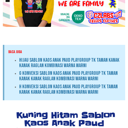
BACA JUGA
Hijau Sablon Kaos Anak Paud Playgroup TK Taman Kanak
Kanak Raglan Kombinasi Warna Warni
G Konveksi Sablon Kaos Anak Paud Playgroup TK Taman
Kanak Kanak Raglan Kombinasi Warna Warni
H Konveksi Sablon Kaos Anak Paud Playgroup TK Taman
Kanak Kanak Raglan Kombinasi Warna Warni
Kuning Hitam Sablon
Kaos Anak Paud