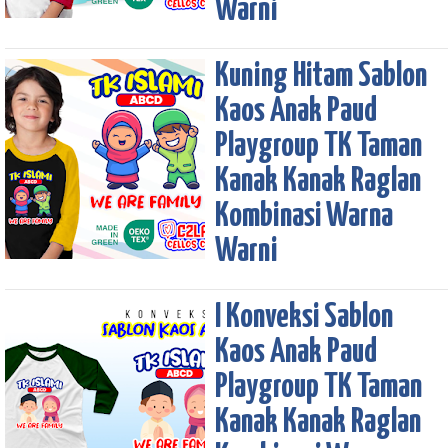
Warni
Kuning Hitam Sablon
Kaos Anak Paud
Playgroup TK Taman
Kanak Kanak Raglan
Kombinasi Warna
Warni
I Konveksi Sablon
Kaos Anak Paud
Playgroup TK Taman
Kanak Kanak Raglan